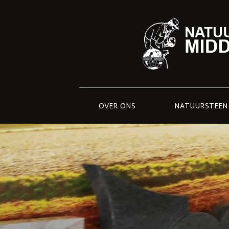
OVER ONS
NATUURSTEEN