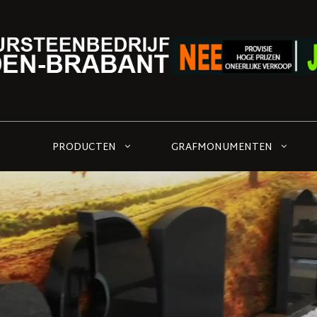
PRODUCTEN
GRAFMONUMENTEN