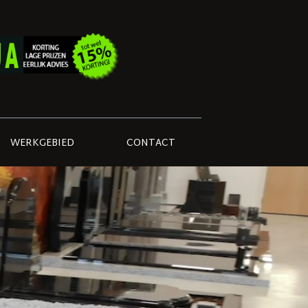
WERKGEBIED
CONTACT